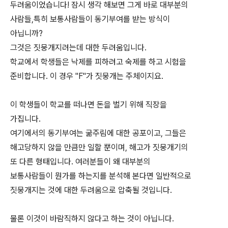
두려움이었습니다! 잠시 생각 해보면 그게 바로 대부분의
사람들,특히 보통사람들이 동기부여를 받는 방식이
아닙니까?
그것은 짓뭉개지려는데 대한 두려움입니다.
학교에서 학생들은 낙제를 피하려고 숙제를 하고 시험을
준비합니다. 이 경우 "F"가 짓뭉개는 주체이지요.
이 학생들이 학교를 떠나면 돈을 벌기 위해 직장을
가집니다.
여기에서의 동기부여는 굶주림에 대한 공포이고, 그들은
해고당하지 않을 만큼만 일할 뿐이며, 해고가 짓뭉개기의
또 다른 형태입니다. 여러분들이 왜 대부분의
보통사람들이 뭔가를 하는지를 분석해 본다면 일반적으로
짓뭉개지는 것에 대한 두려움으로 압축될 것입니다.
물론 이것이 바람직하지 않다고 하는 것이 아닙니다.