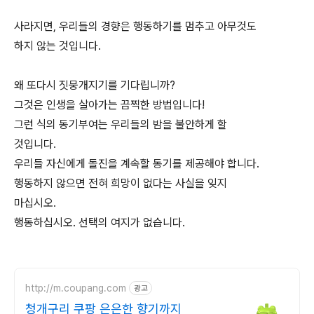
사라지면, 우리들의 경향은 행동하기를 멈추고 아무것도
하지 않는 것입니다.
왜 또다시 짓뭉개지기를 기다립니까?
그것은 인생을 살아가는 끔찍한 방법입니다!
그런 식의 동기부여는 우리들의 밤을 불안하게 할
것입니다.
우리들 자신에게 돌진을 계속할 동기를 제공해야 합니다.
행동하지 않으면 전혀 희망이 없다는 사실을 잊지
마십시오.
행동하십시오. 선택의 여지가 없습니다.
http://m.coupang.com
광고
청개구리 쿠팡 은은한 향기까지