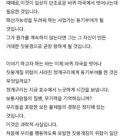
때때로,이것이 일상의 단조로운 바퀴 자국에서 벗어나는데
필요한 것입니다.
파산가능성을 두려워 하는 사업가는 동기부여가 될
것입니다.
그가 뭔가를 계속하지 않는다면 그는 그 자신이 만든
거대한 짓뭉갬으로 곧장 향하게 될 것입니다.
이야기 하고자 하는 바는 이제 바퀴 자국을 벗어나
짓뭉개질 위험이 사라진 청개구리에게 동기부여를 한 것은
무엇일까요?
청개구리는 지금 호수에서 느긋하게 시간을 보냅니다.
보통사람들의 질병, 무기력을 기억하십니까?
우리들을 포함한 모든 물체들의 경향은 정지해 있는
것입니다.
이것은 과학적 사실입니다.
처음에 우리를 행동하도록 유발한 짓뭉개짐의 위험이 일단